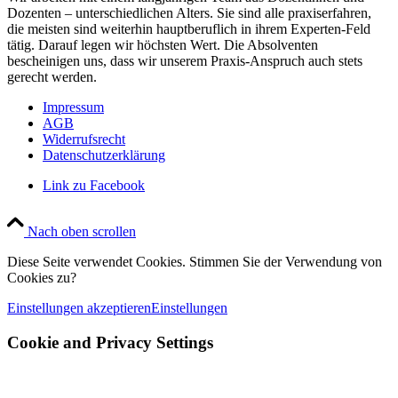
Dozenten – unterschiedlichen Alters. Sie sind alle praxiserfahren,
die meisten sind weiterhin hauptberuflich in ihrem Experten-Feld
tätig. Darauf legen wir höchsten Wert. Die Absolventen
bescheinigen uns, dass wir unserem Praxis-Anspruch auch stets
gerecht werden.
Impressum
AGB
Widerrufsrecht
Datenschutzerklärung
Link zu Facebook
Nach oben scrollen
Diese Seite verwendet Cookies. Stimmen Sie der Verwendung von
Cookies zu?
Einstellungen akzeptieren
Einstellungen
Cookie and Privacy Settings