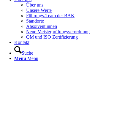
Über uns
Unsere Werte
Führungs-Team der BAK
Standorte
Absolvent:innen
Neue Meisterprüfungsverordnung
QM und ISO Zertifizierung
Kontakt
Suche
Menü
Menü