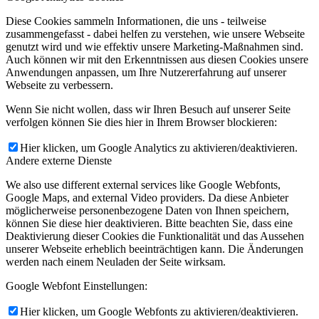
Diese Cookies sammeln Informationen, die uns - teilweise
zusammengefasst - dabei helfen zu verstehen, wie unsere Webseite
genutzt wird und wie effektiv unsere Marketing-Maßnahmen sind.
Auch können wir mit den Erkenntnissen aus diesen Cookies unsere
Anwendungen anpassen, um Ihre Nutzererfahrung auf unserer
Webseite zu verbessern.
Wenn Sie nicht wollen, dass wir Ihren Besuch auf unserer Seite
verfolgen können Sie dies hier in Ihrem Browser blockieren:
Hier klicken, um Google Analytics zu aktivieren/deaktivieren.
Andere externe Dienste
We also use different external services like Google Webfonts,
Google Maps, and external Video providers. Da diese Anbieter
möglicherweise personenbezogene Daten von Ihnen speichern,
können Sie diese hier deaktivieren. Bitte beachten Sie, dass eine
Deaktivierung dieser Cookies die Funktionalität und das Aussehen
unserer Webseite erheblich beeinträchtigen kann. Die Änderungen
werden nach einem Neuladen der Seite wirksam.
Google Webfont Einstellungen:
Hier klicken, um Google Webfonts zu aktivieren/deaktivieren.