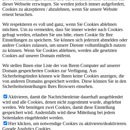
dieser Webseite erzwingen. Sie werden jedoch immer aufgefordert,
Cookies zu akzeptieren / abzulehnen, wenn Sie unsere Website
erneut besuchen.
Wir respektieren es voll und ganz, wenn Sie Cookies ablehnen
möchten. Um zu vermeiden, dass Sie immer wieder nach Cookies
gefragt werden, erlauben Sie uns bitte, einen Cookie für Ihre
Einstellungen zu speichern. Sie können sich jederzeit abmelden oder
andere Cookies zulassen, um unsere Dienste vollumfänglich nutzen
zu können. Wenn Sie Cookies ablehnen, werden alle gesetzten
Cookies auf unserer Domain entfernt.
Wir stellen Ihnen eine Liste der von Ihrem Computer auf unserer
Domain gespeicherten Cookies zur Verfügung. Aus
Sicherheitsgründen können wie Ihnen keine Cookies anzeigen, die
von anderen Domains gespeichert werden. Diese können Sie in den
Sicherheitseinstellungen Ihres Browsers einsehen.
Aktivieren, damit die Nachrichtenleiste dauerhaft ausgeblendet
wird und alle Cookies, denen nicht zugestimmt wurde, abgelehnt
werden. Wir benötigen zwei Cookies, damit diese Einstellung
gespeichert wird. Andernfalls wird diese Mitteilung bei jedem
Seitenladen eingeblendet werden.
Hier klicken, um notwendige Cookies zu aktivieren/deaktivieren.
Google Analytics Cookies