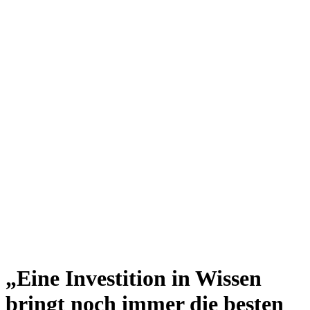
„
Eine Investition in Wissen
bringt noch immer die besten