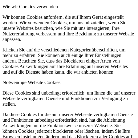
Wie wir Cookies verwenden
Wir können Cookies anfordern, die auf Ihrem Gerät eingestellt
werden. Wir verwenden Cookies, um uns mitzuteilen, wenn Sie
unsere Websites besuchen, wie Sie mit uns interagieren, Ihre
Nutzererfahrung verbessern und Ihre Beziehung zu unserer Website
anpassen.
Klicken Sie auf die verschiedenen Kategorienüberschriften, um
mehr zu erfahren. Sie können auch einige Ihrer Einstellungen
ändern. Beachten Sie, dass das Blockieren einiger Arten von
Cookies Auswirkungen auf Ihre Erfahrung auf unseren Websites
und auf die Dienste haben kann, die wir anbieten können.
Notwendige Website Cookies
Diese Cookies sind unbedingt erforderlich, um Ihnen die auf unserer
Webseite verfügbaren Dienste und Funktionen zur Verfügung zu
stellen.
Da diese Cookies für die auf unserer Webseite verfügbaren Dienste
und Funktionen unbedingt erforderlich sind, hat die Ablehnung
Auswirkungen auf die Funktionsweise unserer Webseite. Sie
können Cookies jederzeit blockieren oder löschen, indem Sie Ihre
Browsereinstellungen ändern und das Blockieren aller Cookies auf