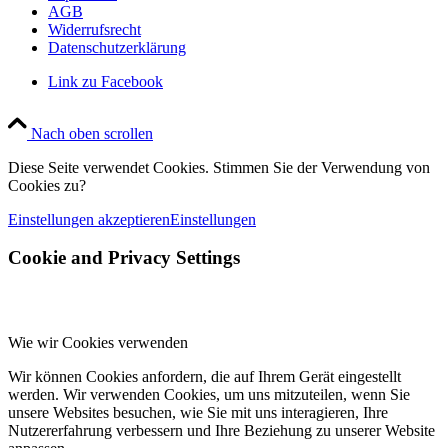
AGB
Widerrufsrecht
Datenschutzerklärung
Link zu Facebook
Nach oben scrollen
Diese Seite verwendet Cookies. Stimmen Sie der Verwendung von
Cookies zu?
Einstellungen akzeptieren
Einstellungen
Cookie and Privacy Settings
Wie wir Cookies verwenden
Wir können Cookies anfordern, die auf Ihrem Gerät eingestellt
werden. Wir verwenden Cookies, um uns mitzuteilen, wenn Sie
unsere Websites besuchen, wie Sie mit uns interagieren, Ihre
Nutzererfahrung verbessern und Ihre Beziehung zu unserer Website