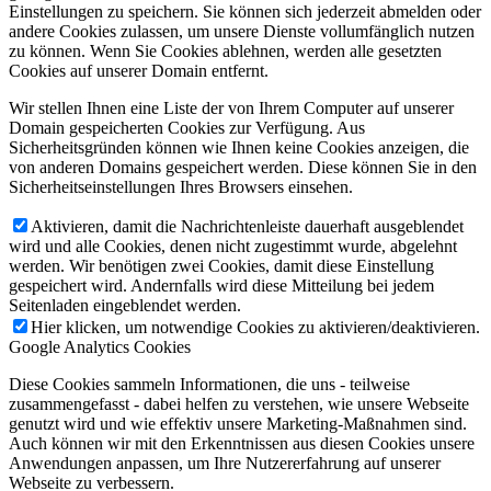
Einstellungen zu speichern. Sie können sich jederzeit abmelden oder
andere Cookies zulassen, um unsere Dienste vollumfänglich nutzen
zu können. Wenn Sie Cookies ablehnen, werden alle gesetzten
Cookies auf unserer Domain entfernt.
Wir stellen Ihnen eine Liste der von Ihrem Computer auf unserer
Domain gespeicherten Cookies zur Verfügung. Aus
Sicherheitsgründen können wie Ihnen keine Cookies anzeigen, die
von anderen Domains gespeichert werden. Diese können Sie in den
Sicherheitseinstellungen Ihres Browsers einsehen.
Aktivieren, damit die Nachrichtenleiste dauerhaft ausgeblendet
wird und alle Cookies, denen nicht zugestimmt wurde, abgelehnt
werden. Wir benötigen zwei Cookies, damit diese Einstellung
gespeichert wird. Andernfalls wird diese Mitteilung bei jedem
Seitenladen eingeblendet werden.
Hier klicken, um notwendige Cookies zu aktivieren/deaktivieren.
Google Analytics Cookies
Diese Cookies sammeln Informationen, die uns - teilweise
zusammengefasst - dabei helfen zu verstehen, wie unsere Webseite
genutzt wird und wie effektiv unsere Marketing-Maßnahmen sind.
Auch können wir mit den Erkenntnissen aus diesen Cookies unsere
Anwendungen anpassen, um Ihre Nutzererfahrung auf unserer
Webseite zu verbessern.