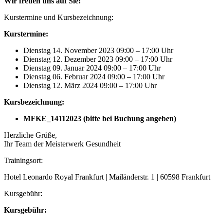
Wir freuen uns auf Sie!
Kurstermine und Kursbezeichnung:
Kurstermine:
Dienstag 14. November 2023 09:00 – 17:00 Uhr
Dienstag 12. Dezember 2023 09:00 – 17:00 Uhr
Dienstag 09. Januar 2024 09:00 – 17:00 Uhr
Dienstag 06. Februar 2024 09:00 – 17:00 Uhr
Dienstag 12. März 2024 09:00 – 17:00 Uhr
Kursbezeichnung:
MFKE_14112023 (bitte bei Buchung angeben)
Herzliche Grüße,
Ihr Team der Meisterwerk Gesundheit
Trainingsort:
Hotel Leonardo Royal Frankfurt | Mailänderstr. 1 | 60598 Frankfurt
Kursgebühr:
Kursgebühr: