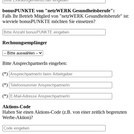
bonusPUNKTE von "netzWERK Gesundheitsberufe":
Falls Ihr Betrieb Mitglied von "netzWERK Gesundheitsberufe" ist:
wieviele bonusPUNKTE möchten Sie einsetzen?
Rechnungsempfänger
Bitte AnsprechpartnerIn eingeben:
(*)
(*)
(*)
Aktions-Code
Haben Sie einen Aktions-Code (z.B. von einer zeitlich begrenzten
Werbe-Aktion)?