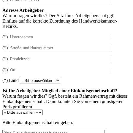
Adresse Arbeitgeber
Warum fragen wir dies? Der Sitz Ihres Arbeitgebers hat ggf.
Einfluss auf die korrekte Zuordnung des Handwerkskammer-
Bezirks.
(*)
(*)
(*)
(*)
(*) Land
Ist Ihr Arbeitgeber Mitglied einer Einkaufsgemeinschaft?
Warum fragen wir dies? Ggf. besteht ein Rahmenvertrag mit dieser
Einkaufsgemeinschaft. Dann könnten Sie von einem günstigeren
Preis profitieren.
Bitte Einkaufsgemeinschaft eingeben: