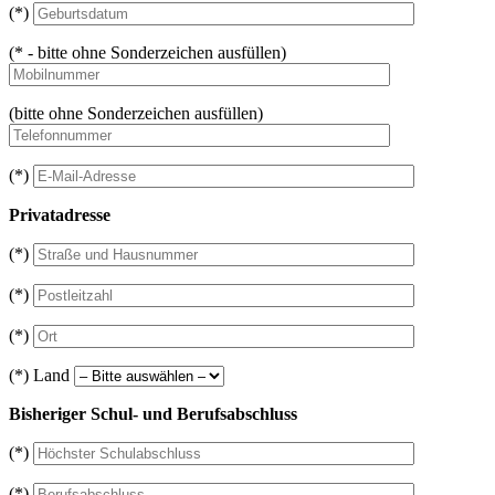
(*)
(* - bitte ohne Sonderzeichen ausfüllen)
(bitte ohne Sonderzeichen ausfüllen)
(*)
Privatadresse
(*)
(*)
(*)
(*) Land
Bisheriger Schul- und Berufsabschluss
(*)
(*)