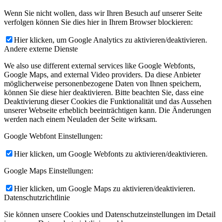
Wenn Sie nicht wollen, dass wir Ihren Besuch auf unserer Seite
verfolgen können Sie dies hier in Ihrem Browser blockieren:
Hier klicken, um Google Analytics zu aktivieren/deaktivieren.
Andere externe Dienste
We also use different external services like Google Webfonts,
Google Maps, and external Video providers. Da diese Anbieter
möglicherweise personenbezogene Daten von Ihnen speichern,
können Sie diese hier deaktivieren. Bitte beachten Sie, dass eine
Deaktivierung dieser Cookies die Funktionalität und das Aussehen
unserer Webseite erheblich beeinträchtigen kann. Die Änderungen
werden nach einem Neuladen der Seite wirksam.
Google Webfont Einstellungen:
Hier klicken, um Google Webfonts zu aktivieren/deaktivieren.
Google Maps Einstellungen:
Hier klicken, um Google Maps zu aktivieren/deaktivieren.
Datenschutzrichtlinie
Sie können unsere Cookies und Datenschutzeinstellungen im Detail