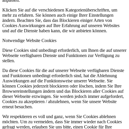
anpassen.
Klicken Sie auf die verschiedenen Kategorienüberschriften, um
mehr zu erfahren. Sie können auch einige Ihrer Einstellungen
ändern. Beachten Sie, dass das Blockieren einiger Arten von
Cookies Auswirkungen auf Ihre Erfahrung auf unseren Websites
und auf die Dienste haben kann, die wir anbieten können.
Notwendige Website Cookies
Diese Cookies sind unbedingt erforderlich, um Ihnen die auf unserer
Webseite verfügbaren Dienste und Funktionen zur Verfügung zu
stellen.
Da diese Cookies für die auf unserer Webseite verfügbaren Dienste
und Funktionen unbedingt erforderlich sind, hat die Ablehnung
Auswirkungen auf die Funktionsweise unserer Webseite. Sie
können Cookies jederzeit blockieren oder löschen, indem Sie Ihre
Browsereinstellungen ändern und das Blockieren aller Cookies auf
dieser Webseite erzwingen. Sie werden jedoch immer aufgefordert,
Cookies zu akzeptieren / abzulehnen, wenn Sie unsere Website
erneut besuchen.
Wir respektieren es voll und ganz, wenn Sie Cookies ablehnen
möchten. Um zu vermeiden, dass Sie immer wieder nach Cookies
gefragt werden, erlauben Sie uns bitte, einen Cookie für Ihre