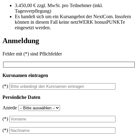
3.450,00 € zzgl. MwSt. pro Teilnehmer (inkl.
Tagesverpflegung)
Es handelt sich um ein Kursangebot der NextCom. Insofern
können in diesem Fall keine netzWERK bonusPUNKTe
eingesetzt werden.
Anmeldung
Felder mit (*) sind Pflichfelder
Kursnamen eintragen
(*)
Persönliche Daten
Anrede
(*)
(*)