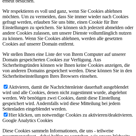
erneut besuchen.
Wir respektieren es voll und ganz, wenn Sie Cookies ablehnen
möchten. Um zu vermeiden, dass Sie immer wieder nach Cookies
gefragt werden, erlauben Sie uns bitte, einen Cookie für Ihre
Einstellungen zu speichern. Sie können sich jederzeit abmelden oder
andere Cookies zulassen, um unsere Dienste vollumfänglich nutzen
zu können. Wenn Sie Cookies ablehnen, werden alle gesetzten
Cookies auf unserer Domain entfernt.
Wir stellen Ihnen eine Liste der von Ihrem Computer auf unserer
Domain gespeicherten Cookies zur Verfügung. Aus
Sicherheitsgründen können wie Ihnen keine Cookies anzeigen, die
von anderen Domains gespeichert werden. Diese können Sie in den
Sicherheitseinstellungen Ihres Browsers einsehen.
Aktivieren, damit die Nachrichtenleiste dauerhaft ausgeblendet
wird und alle Cookies, denen nicht zugestimmt wurde, abgelehnt
werden. Wir benötigen zwei Cookies, damit diese Einstellung
gespeichert wird. Andernfalls wird diese Mitteilung bei jedem
Seitenladen eingeblendet werden.
Hier klicken, um notwendige Cookies zu aktivieren/deaktivieren.
Google Analytics Cookies
Diese Cookies sammeln Informationen, die uns - teilweise