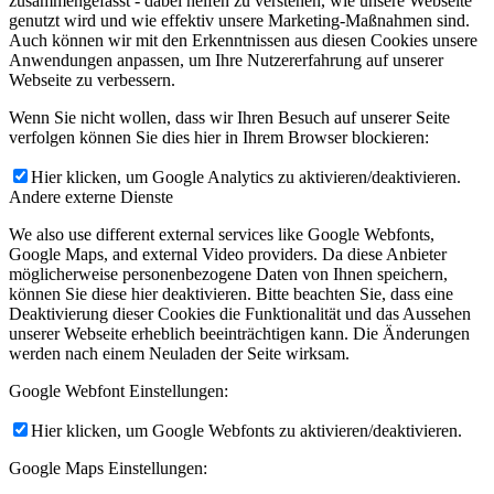
zusammengefasst - dabei helfen zu verstehen, wie unsere Webseite
genutzt wird und wie effektiv unsere Marketing-Maßnahmen sind.
Auch können wir mit den Erkenntnissen aus diesen Cookies unsere
Anwendungen anpassen, um Ihre Nutzererfahrung auf unserer
Webseite zu verbessern.
Wenn Sie nicht wollen, dass wir Ihren Besuch auf unserer Seite
verfolgen können Sie dies hier in Ihrem Browser blockieren:
Hier klicken, um Google Analytics zu aktivieren/deaktivieren.
Andere externe Dienste
We also use different external services like Google Webfonts,
Google Maps, and external Video providers. Da diese Anbieter
möglicherweise personenbezogene Daten von Ihnen speichern,
können Sie diese hier deaktivieren. Bitte beachten Sie, dass eine
Deaktivierung dieser Cookies die Funktionalität und das Aussehen
unserer Webseite erheblich beeinträchtigen kann. Die Änderungen
werden nach einem Neuladen der Seite wirksam.
Google Webfont Einstellungen:
Hier klicken, um Google Webfonts zu aktivieren/deaktivieren.
Google Maps Einstellungen: