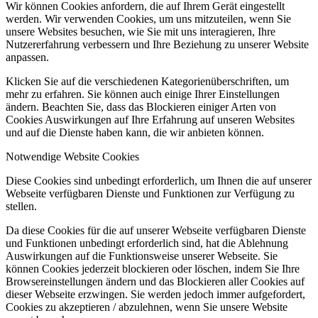
Wir können Cookies anfordern, die auf Ihrem Gerät eingestellt
werden. Wir verwenden Cookies, um uns mitzuteilen, wenn Sie
unsere Websites besuchen, wie Sie mit uns interagieren, Ihre
Nutzererfahrung verbessern und Ihre Beziehung zu unserer Website
anpassen.
Klicken Sie auf die verschiedenen Kategorienüberschriften, um
mehr zu erfahren. Sie können auch einige Ihrer Einstellungen
ändern. Beachten Sie, dass das Blockieren einiger Arten von
Cookies Auswirkungen auf Ihre Erfahrung auf unseren Websites
und auf die Dienste haben kann, die wir anbieten können.
Notwendige Website Cookies
Diese Cookies sind unbedingt erforderlich, um Ihnen die auf unserer
Webseite verfügbaren Dienste und Funktionen zur Verfügung zu
stellen.
Da diese Cookies für die auf unserer Webseite verfügbaren Dienste
und Funktionen unbedingt erforderlich sind, hat die Ablehnung
Auswirkungen auf die Funktionsweise unserer Webseite. Sie
können Cookies jederzeit blockieren oder löschen, indem Sie Ihre
Browsereinstellungen ändern und das Blockieren aller Cookies auf
dieser Webseite erzwingen. Sie werden jedoch immer aufgefordert,
Cookies zu akzeptieren / abzulehnen, wenn Sie unsere Website