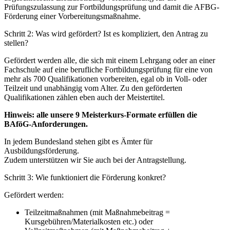
Prüfungszulassung zur Fortbildungsprüfung und damit die AFBG-
Förderung einer Vorbereitungsmaßnahme.
Schritt 2: Was wird gefördert? Ist es kompliziert, den Antrag zu
stellen?
Gefördert werden alle, die sich mit einem Lehrgang oder an einer
Fachschule auf eine berufliche Fortbildungsprüfung für eine von
mehr als 700 Qualifikationen vorbereiten, egal ob in Voll- oder
Teilzeit und unabhängig vom Alter. Zu den geförderten
Qualifikationen zählen eben auch der Meistertitel.
Hinweis: alle unsere 9 Meisterkurs-Formate erfüllen die
BAföG-Anforderungen.
In jedem Bundesland stehen gibt es Ämter für
Ausbildungsförderung.
Zudem unterstützen wir Sie auch bei der Antragstellung.
Schritt 3: Wie funktioniert die Förderung konkret?
Gefördert werden:
Teilzeitmaßnahmen (mit Maßnahmebeitrag =
Kursgebühren/Materialkosten etc.) oder