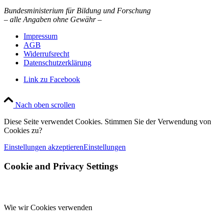
Bundesministerium für Bildung und Forschung
– alle Angaben ohne Gewähr –
Impressum
AGB
Widerrufsrecht
Datenschutzerklärung
Link zu Facebook
Nach oben scrollen
Diese Seite verwendet Cookies. Stimmen Sie der Verwendung von
Cookies zu?
Einstellungen akzeptieren
Einstellungen
Cookie and Privacy Settings
Wie wir Cookies verwenden