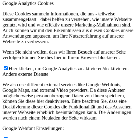
Google Analytics Cookies
Diese Cookies sammeln Informationen, die uns - teilweise
zusammengefasst - dabei helfen zu verstehen, wie unsere Webseite
genutzt wird und wie effektiv unsere Marketing-Maßnahmen sind.
Auch können wir mit den Erkenntnissen aus diesen Cookies unsere
Anwendungen anpassen, um Ihre Nutzererfahrung auf unserer
Webseite zu verbessern.
Wenn Sie nicht wollen, dass wir Ihren Besuch auf unserer Seite
verfolgen können Sie dies hier in Ihrem Browser blockieren:
Hier klicken, um Google Analytics zu aktivieren/deaktivieren.
Andere externe Dienste
We also use different external services like Google Webfonts,
Google Maps, and external Video providers. Da diese Anbieter
möglicherweise personenbezogene Daten von Ihnen speichern,
können Sie diese hier deaktivieren. Bitte beachten Sie, dass eine
Deaktivierung dieser Cookies die Funktionalität und das Aussehen
unserer Webseite erheblich beeinträchtigen kann. Die Änderungen
werden nach einem Neuladen der Seite wirksam.
Google Webfont Einstellungen: