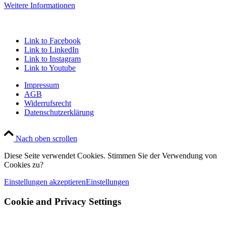
Weitere Informationen
Link to Facebook
Link to LinkedIn
Link to Instagram
Link to Youtube
Impressum
AGB
Widerrufsrecht
Datenschutzerklärung
Nach oben scrollen
Diese Seite verwendet Cookies. Stimmen Sie der Verwendung von
Cookies zu?
Einstellungen akzeptieren
Einstellungen
Cookie and Privacy Settings