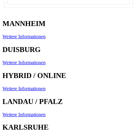
MANNHEIM
Weitere Informationen
DUISBURG
Weitere Informationen
HYBRID / ONLINE
Weitere Informationen
LANDAU / PFALZ
Weitere Informationen
KARLSRUHE