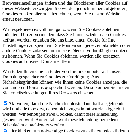
Browsereinstellungen ändern und das Blockieren aller Cookies auf
dieser Webseite erzwingen. Sie werden jedoch immer aufgefordert,
Cookies zu akzeptieren / abzulehnen, wenn Sie unsere Website
erneut besuchen.
Wir respektieren es voll und ganz, wenn Sie Cookies ablehnen
möchten. Um zu vermeiden, dass Sie immer wieder nach Cookies
gefragt werden, erlauben Sie uns bitte, einen Cookie für Ihre
Einstellungen zu speichern. Sie können sich jederzeit abmelden oder
andere Cookies zulassen, um unsere Dienste vollumfänglich nutzen
zu können. Wenn Sie Cookies ablehnen, werden alle gesetzten
Cookies auf unserer Domain entfernt.
Wir stellen Ihnen eine Liste der von Ihrem Computer auf unserer
Domain gespeicherten Cookies zur Verfügung. Aus
Sicherheitsgründen können wie Ihnen keine Cookies anzeigen, die
von anderen Domains gespeichert werden. Diese können Sie in den
Sicherheitseinstellungen Ihres Browsers einsehen.
Aktivieren, damit die Nachrichtenleiste dauerhaft ausgeblendet
wird und alle Cookies, denen nicht zugestimmt wurde, abgelehnt
werden. Wir benötigen zwei Cookies, damit diese Einstellung
gespeichert wird. Andernfalls wird diese Mitteilung bei jedem
Seitenladen eingeblendet werden.
Hier klicken, um notwendige Cookies zu aktivieren/deaktivieren.