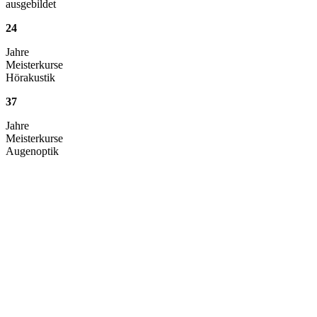
ausgebildet
24
Jahre
Meisterkurse
Hörakustik
37
Jahre
Meisterkurse
Augenoptik