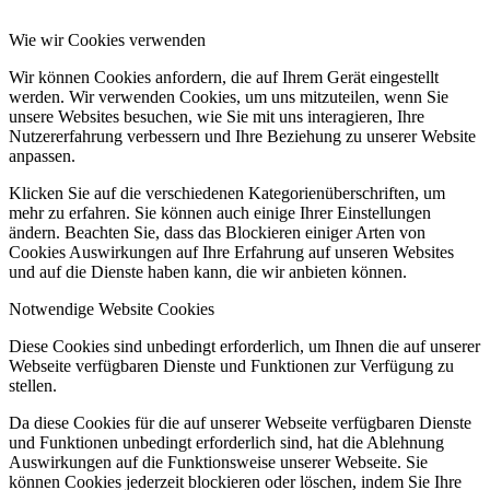
Wie wir Cookies verwenden
Wir können Cookies anfordern, die auf Ihrem Gerät eingestellt
werden. Wir verwenden Cookies, um uns mitzuteilen, wenn Sie
unsere Websites besuchen, wie Sie mit uns interagieren, Ihre
Nutzererfahrung verbessern und Ihre Beziehung zu unserer Website
anpassen.
Klicken Sie auf die verschiedenen Kategorienüberschriften, um
mehr zu erfahren. Sie können auch einige Ihrer Einstellungen
ändern. Beachten Sie, dass das Blockieren einiger Arten von
Cookies Auswirkungen auf Ihre Erfahrung auf unseren Websites
und auf die Dienste haben kann, die wir anbieten können.
Notwendige Website Cookies
Diese Cookies sind unbedingt erforderlich, um Ihnen die auf unserer
Webseite verfügbaren Dienste und Funktionen zur Verfügung zu
stellen.
Da diese Cookies für die auf unserer Webseite verfügbaren Dienste
und Funktionen unbedingt erforderlich sind, hat die Ablehnung
Auswirkungen auf die Funktionsweise unserer Webseite. Sie
können Cookies jederzeit blockieren oder löschen, indem Sie Ihre