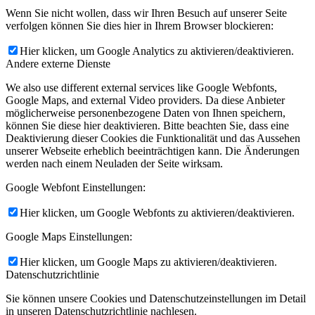
Wenn Sie nicht wollen, dass wir Ihren Besuch auf unserer Seite
verfolgen können Sie dies hier in Ihrem Browser blockieren:
Hier klicken, um Google Analytics zu aktivieren/deaktivieren.
Andere externe Dienste
We also use different external services like Google Webfonts,
Google Maps, and external Video providers. Da diese Anbieter
möglicherweise personenbezogene Daten von Ihnen speichern,
können Sie diese hier deaktivieren. Bitte beachten Sie, dass eine
Deaktivierung dieser Cookies die Funktionalität und das Aussehen
unserer Webseite erheblich beeinträchtigen kann. Die Änderungen
werden nach einem Neuladen der Seite wirksam.
Google Webfont Einstellungen:
Hier klicken, um Google Webfonts zu aktivieren/deaktivieren.
Google Maps Einstellungen:
Hier klicken, um Google Maps zu aktivieren/deaktivieren.
Datenschutzrichtlinie
Sie können unsere Cookies und Datenschutzeinstellungen im Detail
in unseren Datenschutzrichtlinie nachlesen.