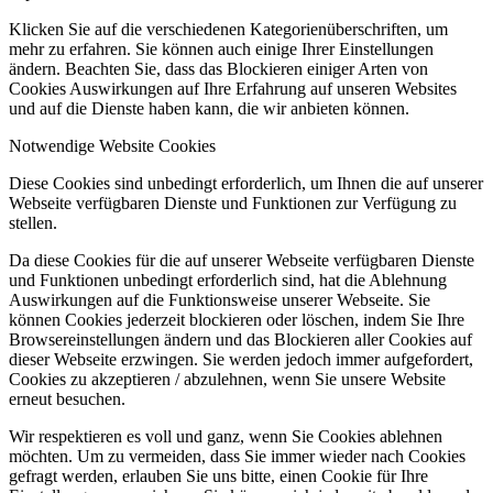
Klicken Sie auf die verschiedenen Kategorienüberschriften, um
mehr zu erfahren. Sie können auch einige Ihrer Einstellungen
ändern. Beachten Sie, dass das Blockieren einiger Arten von
Cookies Auswirkungen auf Ihre Erfahrung auf unseren Websites
und auf die Dienste haben kann, die wir anbieten können.
Notwendige Website Cookies
Diese Cookies sind unbedingt erforderlich, um Ihnen die auf unserer
Webseite verfügbaren Dienste und Funktionen zur Verfügung zu
stellen.
Da diese Cookies für die auf unserer Webseite verfügbaren Dienste
und Funktionen unbedingt erforderlich sind, hat die Ablehnung
Auswirkungen auf die Funktionsweise unserer Webseite. Sie
können Cookies jederzeit blockieren oder löschen, indem Sie Ihre
Browsereinstellungen ändern und das Blockieren aller Cookies auf
dieser Webseite erzwingen. Sie werden jedoch immer aufgefordert,
Cookies zu akzeptieren / abzulehnen, wenn Sie unsere Website
erneut besuchen.
Wir respektieren es voll und ganz, wenn Sie Cookies ablehnen
möchten. Um zu vermeiden, dass Sie immer wieder nach Cookies
gefragt werden, erlauben Sie uns bitte, einen Cookie für Ihre