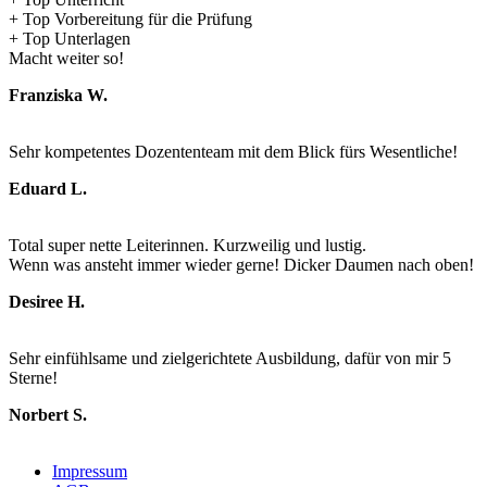
+ Top Vorbereitung für die Prüfung
+ Top Unterlagen
Macht weiter so!
Franziska W.
Sehr kompetentes Dozententeam mit dem Blick fürs Wesentliche!
Eduard L.
Total super nette Leiterinnen. Kurzweilig und lustig.
Wenn was ansteht immer wieder gerne! Dicker Daumen nach oben!
Desiree H.
Sehr einfühlsame und zielgerichtete Ausbildung, dafür von mir 5
Sterne!
Norbert S.
Impressum