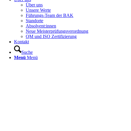
Über uns
Unsere Werte
Führungs-Team der BAK
Standorte
Absolvent:innen
Neue Meisterprüfungsverordnung
QM und ISO Zertifizierung
Kontakt
Suche
Menü
Menü