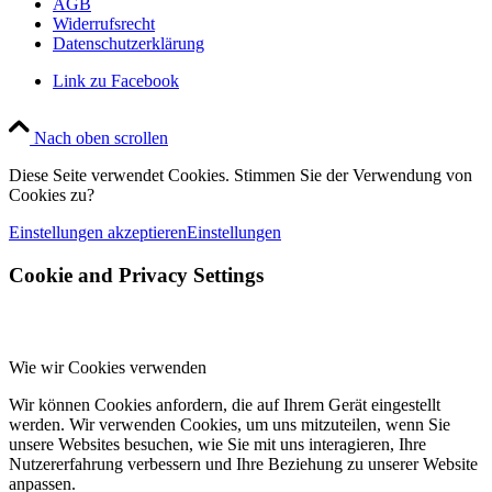
AGB
Widerrufsrecht
Datenschutzerklärung
Link zu Facebook
Nach oben scrollen
Diese Seite verwendet Cookies. Stimmen Sie der Verwendung von
Cookies zu?
Einstellungen akzeptieren
Einstellungen
Cookie and Privacy Settings
Wie wir Cookies verwenden
Wir können Cookies anfordern, die auf Ihrem Gerät eingestellt
werden. Wir verwenden Cookies, um uns mitzuteilen, wenn Sie
unsere Websites besuchen, wie Sie mit uns interagieren, Ihre
Nutzererfahrung verbessern und Ihre Beziehung zu unserer Website
anpassen.