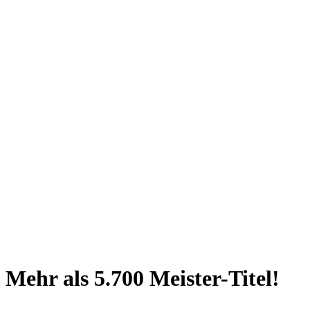
Mehr als 5.700 Meister-Titel!