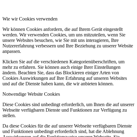
Wie wir Cookies verwenden
Wir können Cookies anfordern, die auf Ihrem Gerät eingestellt
werden. Wir verwenden Cookies, um uns mitzuteilen, wenn Sie
unsere Websites besuchen, wie Sie mit uns interagieren, Ihre
Nutzererfahrung verbessern und Ihre Beziehung zu unserer Website
anpassen.
Klicken Sie auf die verschiedenen Kategorienüberschriften, um
mehr zu erfahren. Sie können auch einige Ihrer Einstellungen
ändern. Beachten Sie, dass das Blockieren einiger Arten von
Cookies Auswirkungen auf Ihre Erfahrung auf unseren Websites
und auf die Dienste haben kann, die wir anbieten können.
Notwendige Website Cookies
Diese Cookies sind unbedingt erforderlich, um Ihnen die auf unserer
Webseite verfügbaren Dienste und Funktionen zur Verfügung zu
stellen.
Da diese Cookies für die auf unserer Webseite verfügbaren Dienste
und Funktionen unbedingt erforderlich sind, hat die Ablehnung
Auswirkungen auf die Funktionsweise unserer Webseite. Sie