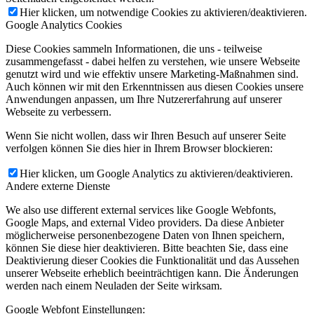
Hier klicken, um notwendige Cookies zu aktivieren/deaktivieren.
Google Analytics Cookies
Diese Cookies sammeln Informationen, die uns - teilweise
zusammengefasst - dabei helfen zu verstehen, wie unsere Webseite
genutzt wird und wie effektiv unsere Marketing-Maßnahmen sind.
Auch können wir mit den Erkenntnissen aus diesen Cookies unsere
Anwendungen anpassen, um Ihre Nutzererfahrung auf unserer
Webseite zu verbessern.
Wenn Sie nicht wollen, dass wir Ihren Besuch auf unserer Seite
verfolgen können Sie dies hier in Ihrem Browser blockieren:
Hier klicken, um Google Analytics zu aktivieren/deaktivieren.
Andere externe Dienste
We also use different external services like Google Webfonts,
Google Maps, and external Video providers. Da diese Anbieter
möglicherweise personenbezogene Daten von Ihnen speichern,
können Sie diese hier deaktivieren. Bitte beachten Sie, dass eine
Deaktivierung dieser Cookies die Funktionalität und das Aussehen
unserer Webseite erheblich beeinträchtigen kann. Die Änderungen
werden nach einem Neuladen der Seite wirksam.
Google Webfont Einstellungen: