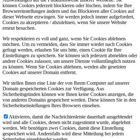
können Cookies jederzeit blockieren oder löschen, indem Sie Ihre
Browsereinstellungen ändern und das Blockieren aller Cookies auf
dieser Webseite erzwingen. Sie werden jedoch immer aufgefordert,
Cookies zu akzeptieren / abzulehnen, wenn Sie unsere Website
erneut besuchen.
Wir respektieren es voll und ganz, wenn Sie Cookies ablehnen
möchten. Um zu vermeiden, dass Sie immer wieder nach Cookies
gefragt werden, erlauben Sie uns bitte, einen Cookie für Ihre
Einstellungen zu speichern. Sie können sich jederzeit abmelden oder
andere Cookies zulassen, um unsere Dienste vollumfänglich nutzen
zu können. Wenn Sie Cookies ablehnen, werden alle gesetzten
Cookies auf unserer Domain entfernt.
Wir stellen Ihnen eine Liste der von Ihrem Computer auf unserer
Domain gespeicherten Cookies zur Verfügung. Aus
Sicherheitsgründen können wie Ihnen keine Cookies anzeigen, die
von anderen Domains gespeichert werden. Diese können Sie in den
Sicherheitseinstellungen Ihres Browsers einsehen.
Aktivieren, damit die Nachrichtenleiste dauerhaft ausgeblendet
wird und alle Cookies, denen nicht zugestimmt wurde, abgelehnt
werden. Wir benötigen zwei Cookies, damit diese Einstellung
gespeichert wird. Andernfalls wird diese Mitteilung bei jedem
Seitenladen eingeblendet werden.