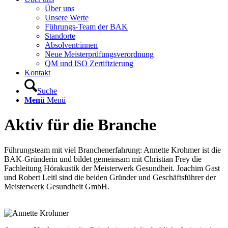
Über uns
Unsere Werte
Führungs-Team der BAK
Standorte
Absolvent:innen
Neue Meisterprüfungsverordnung
QM und ISO Zertifizierung
Kontakt
Suche
Menü
Menü
Aktiv für die Branche
Führungsteam mit viel Branchenerfahrung: Annette Krohmer ist die
BAK-Gründerin und bildet gemeinsam mit Christian Frey die
Fachleitung Hörakustik der Meisterwerk Gesundheit. Joachim Gast
und Robert Leitl sind die beiden Gründer und Geschäftsführer der
Meisterwerk Gesundheit GmbH.