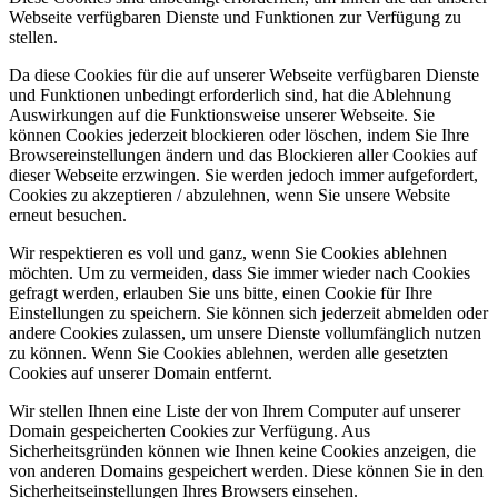
Webseite verfügbaren Dienste und Funktionen zur Verfügung zu
stellen.
Da diese Cookies für die auf unserer Webseite verfügbaren Dienste
und Funktionen unbedingt erforderlich sind, hat die Ablehnung
Auswirkungen auf die Funktionsweise unserer Webseite. Sie
können Cookies jederzeit blockieren oder löschen, indem Sie Ihre
Browsereinstellungen ändern und das Blockieren aller Cookies auf
dieser Webseite erzwingen. Sie werden jedoch immer aufgefordert,
Cookies zu akzeptieren / abzulehnen, wenn Sie unsere Website
erneut besuchen.
Wir respektieren es voll und ganz, wenn Sie Cookies ablehnen
möchten. Um zu vermeiden, dass Sie immer wieder nach Cookies
gefragt werden, erlauben Sie uns bitte, einen Cookie für Ihre
Einstellungen zu speichern. Sie können sich jederzeit abmelden oder
andere Cookies zulassen, um unsere Dienste vollumfänglich nutzen
zu können. Wenn Sie Cookies ablehnen, werden alle gesetzten
Cookies auf unserer Domain entfernt.
Wir stellen Ihnen eine Liste der von Ihrem Computer auf unserer
Domain gespeicherten Cookies zur Verfügung. Aus
Sicherheitsgründen können wie Ihnen keine Cookies anzeigen, die
von anderen Domains gespeichert werden. Diese können Sie in den
Sicherheitseinstellungen Ihres Browsers einsehen.