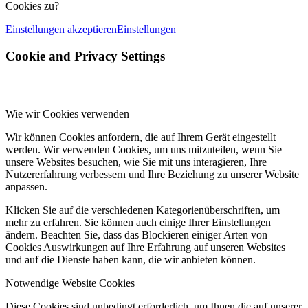
Cookies zu?
Einstellungen akzeptieren
Einstellungen
Cookie and Privacy Settings
Wie wir Cookies verwenden
Wir können Cookies anfordern, die auf Ihrem Gerät eingestellt
werden. Wir verwenden Cookies, um uns mitzuteilen, wenn Sie
unsere Websites besuchen, wie Sie mit uns interagieren, Ihre
Nutzererfahrung verbessern und Ihre Beziehung zu unserer Website
anpassen.
Klicken Sie auf die verschiedenen Kategorienüberschriften, um
mehr zu erfahren. Sie können auch einige Ihrer Einstellungen
ändern. Beachten Sie, dass das Blockieren einiger Arten von
Cookies Auswirkungen auf Ihre Erfahrung auf unseren Websites
und auf die Dienste haben kann, die wir anbieten können.
Notwendige Website Cookies
Diese Cookies sind unbedingt erforderlich, um Ihnen die auf unserer