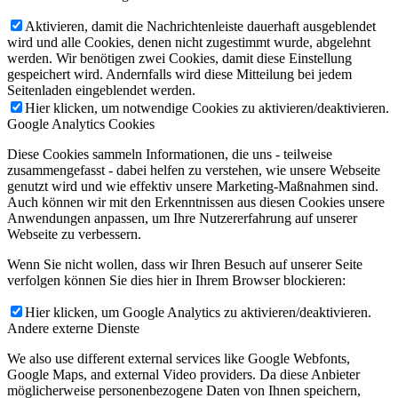
Aktivieren, damit die Nachrichtenleiste dauerhaft ausgeblendet
wird und alle Cookies, denen nicht zugestimmt wurde, abgelehnt
werden. Wir benötigen zwei Cookies, damit diese Einstellung
gespeichert wird. Andernfalls wird diese Mitteilung bei jedem
Seitenladen eingeblendet werden.
Hier klicken, um notwendige Cookies zu aktivieren/deaktivieren.
Google Analytics Cookies
Diese Cookies sammeln Informationen, die uns - teilweise
zusammengefasst - dabei helfen zu verstehen, wie unsere Webseite
genutzt wird und wie effektiv unsere Marketing-Maßnahmen sind.
Auch können wir mit den Erkenntnissen aus diesen Cookies unsere
Anwendungen anpassen, um Ihre Nutzererfahrung auf unserer
Webseite zu verbessern.
Wenn Sie nicht wollen, dass wir Ihren Besuch auf unserer Seite
verfolgen können Sie dies hier in Ihrem Browser blockieren:
Hier klicken, um Google Analytics zu aktivieren/deaktivieren.
Andere externe Dienste
We also use different external services like Google Webfonts,
Google Maps, and external Video providers. Da diese Anbieter
möglicherweise personenbezogene Daten von Ihnen speichern,