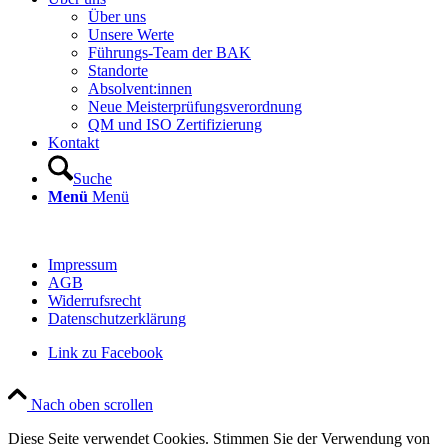
Über uns
Unsere Werte
Führungs-Team der BAK
Standorte
Absolvent:innen
Neue Meisterprüfungsverordnung
QM und ISO Zertifizierung
Kontakt
Suche
Menü
Menü
Impressum
AGB
Widerrufsrecht
Datenschutzerklärung
Link zu Facebook
Nach oben scrollen
Diese Seite verwendet Cookies. Stimmen Sie der Verwendung von