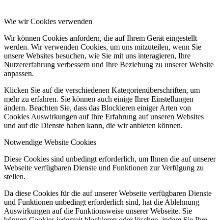
Wie wir Cookies verwenden
Wir können Cookies anfordern, die auf Ihrem Gerät eingestellt
werden. Wir verwenden Cookies, um uns mitzuteilen, wenn Sie
unsere Websites besuchen, wie Sie mit uns interagieren, Ihre
Nutzererfahrung verbessern und Ihre Beziehung zu unserer Website
anpassen.
Klicken Sie auf die verschiedenen Kategorienüberschriften, um
mehr zu erfahren. Sie können auch einige Ihrer Einstellungen
ändern. Beachten Sie, dass das Blockieren einiger Arten von
Cookies Auswirkungen auf Ihre Erfahrung auf unseren Websites
und auf die Dienste haben kann, die wir anbieten können.
Notwendige Website Cookies
Diese Cookies sind unbedingt erforderlich, um Ihnen die auf unserer
Webseite verfügbaren Dienste und Funktionen zur Verfügung zu
stellen.
Da diese Cookies für die auf unserer Webseite verfügbaren Dienste
und Funktionen unbedingt erforderlich sind, hat die Ablehnung
Auswirkungen auf die Funktionsweise unserer Webseite. Sie
können Cookies jederzeit blockieren oder löschen, indem Sie Ihre