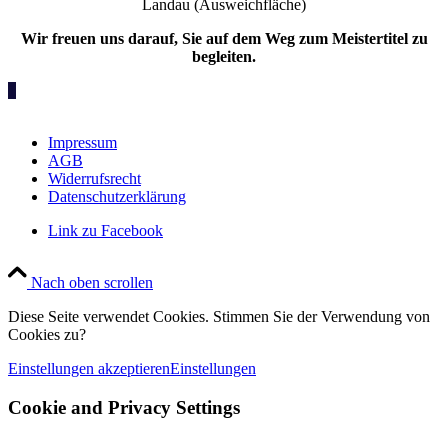
Landau (Ausweichfläche)
Wir freuen uns darauf, Sie auf dem Weg zum Meistertitel zu
begleiten.
1
Impressum
AGB
Widerrufsrecht
Datenschutzerklärung
Link zu Facebook
Nach oben scrollen
Diese Seite verwendet Cookies. Stimmen Sie der Verwendung von
Cookies zu?
Einstellungen akzeptieren
Einstellungen
Cookie and Privacy Settings