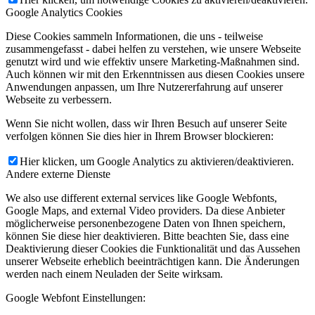
Google Analytics Cookies
Diese Cookies sammeln Informationen, die uns - teilweise
zusammengefasst - dabei helfen zu verstehen, wie unsere Webseite
genutzt wird und wie effektiv unsere Marketing-Maßnahmen sind.
Auch können wir mit den Erkenntnissen aus diesen Cookies unsere
Anwendungen anpassen, um Ihre Nutzererfahrung auf unserer
Webseite zu verbessern.
Wenn Sie nicht wollen, dass wir Ihren Besuch auf unserer Seite
verfolgen können Sie dies hier in Ihrem Browser blockieren:
Hier klicken, um Google Analytics zu aktivieren/deaktivieren.
Andere externe Dienste
We also use different external services like Google Webfonts,
Google Maps, and external Video providers. Da diese Anbieter
möglicherweise personenbezogene Daten von Ihnen speichern,
können Sie diese hier deaktivieren. Bitte beachten Sie, dass eine
Deaktivierung dieser Cookies die Funktionalität und das Aussehen
unserer Webseite erheblich beeinträchtigen kann. Die Änderungen
werden nach einem Neuladen der Seite wirksam.
Google Webfont Einstellungen: