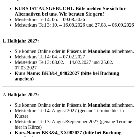
KURS IST AUSGEBUCHT. Bitte melden Sie sich für
Alternativen bei uns. Wir beraten Sie gern!
Meisterkurs Teil 4: 06. – 09.08.2026
Meisterkurs Teil 3: 10. – 16.08.2026 und 27.08. – 06.09.2026
1. Halbjahr 2027:
Sie können Online oder in Präsenz in
Mannheim
teilnehmen.
Meisterkurs Teil 4: 04. – 07.02.2027
Meisterkurs Teil 3: 08.02. – 14.02.2027 und 25.02. –
07.03.2027
Kurs-Name: BK3&4_04022027 (bitte bei Buchung
angeben)
2. Halbjahr 2027:
Sie können Online oder in Präsenz in
Mannheim
teilnehmen.
Meisterkurs Teil 4: August 2027 (genaue Termine hier in
Kürze)
Meisterkurs Teil 3: August/September 2027 (genaue Termine
hier in Kürze)
Kurs-Name: BK3&4_XX082027 (bitte bei Buchung