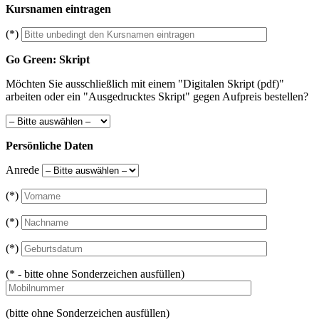
Kursnamen eintragen
(*)
Go Green: Skript
Möchten Sie ausschließlich mit einem "Digitalen Skript (pdf)"
arbeiten oder ein "Ausgedrucktes Skript" gegen Aufpreis bestellen?
Persönliche Daten
Anrede
(*)
(*)
(*)
(* - bitte ohne Sonderzeichen ausfüllen)
(bitte ohne Sonderzeichen ausfüllen)