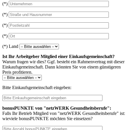
(*)
(*)
(*)
(*)
(*) Land
Ist Ihr Arbeitgeber Mitglied einer Einkaufsgemeinschaft?
Warum fragen wir dies? Ggf. besteht ein Rahmenvertrag mit dieser
Einkaufsgemeinschaft. Dann könnten Sie von einem günstigeren
Preis profitieren.
Bitte Einkaufsgemeinschaft eingeben:
bonusPUNKTE von "netzWERK Gesundheitsberufe":
Falls Ihr Betrieb Mitglied von "netzWERK Gesundheitsberufe" ist:
wieviele bonusPUNKTE möchten Sie einsetzen?