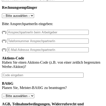
Rechnungsempfänger
Bitte AnsprechpartnerIn eingeben:
(*)
(*)
(*)
Aktions-Code
Haben Sie einen Aktions-Code (z.B. von einer zeitlich begrenzten
Werbe-Aktion)?
BAföG
Planen Sie, Meister-BAföG zu beantragen?
AGB, Teilnahmebedingungen, Widerrufsrecht und