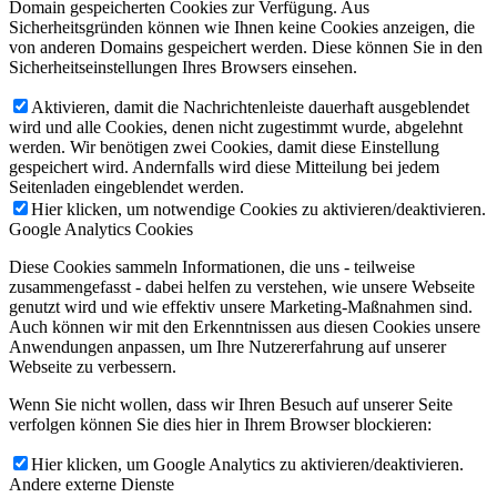
Domain gespeicherten Cookies zur Verfügung. Aus
Sicherheitsgründen können wie Ihnen keine Cookies anzeigen, die
von anderen Domains gespeichert werden. Diese können Sie in den
Sicherheitseinstellungen Ihres Browsers einsehen.
Aktivieren, damit die Nachrichtenleiste dauerhaft ausgeblendet
wird und alle Cookies, denen nicht zugestimmt wurde, abgelehnt
werden. Wir benötigen zwei Cookies, damit diese Einstellung
gespeichert wird. Andernfalls wird diese Mitteilung bei jedem
Seitenladen eingeblendet werden.
Hier klicken, um notwendige Cookies zu aktivieren/deaktivieren.
Google Analytics Cookies
Diese Cookies sammeln Informationen, die uns - teilweise
zusammengefasst - dabei helfen zu verstehen, wie unsere Webseite
genutzt wird und wie effektiv unsere Marketing-Maßnahmen sind.
Auch können wir mit den Erkenntnissen aus diesen Cookies unsere
Anwendungen anpassen, um Ihre Nutzererfahrung auf unserer
Webseite zu verbessern.
Wenn Sie nicht wollen, dass wir Ihren Besuch auf unserer Seite
verfolgen können Sie dies hier in Ihrem Browser blockieren:
Hier klicken, um Google Analytics zu aktivieren/deaktivieren.
Andere externe Dienste