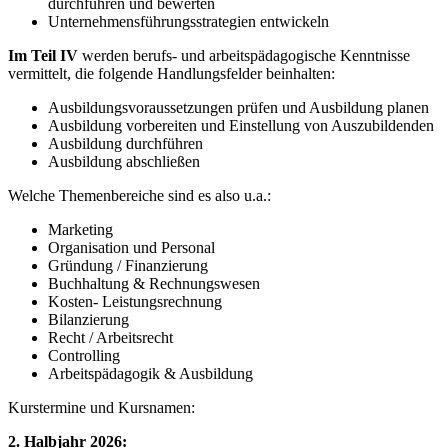
durchführen und bewerten
Unternehmensführungsstrategien entwickeln
Im Teil IV
werden berufs- und arbeitspädagogische Kenntnisse
vermittelt, die folgende Handlungsfelder beinhalten:
Ausbildungsvoraussetzungen prüfen und Ausbildung planen
Ausbildung vorbereiten und Einstellung von Auszubildenden
Ausbildung durchführen
Ausbildung abschließen
Welche Themenbereiche sind es also u.a.:
Marketing
Organisation und Personal
Gründung / Finanzierung
Buchhaltung & Rechnungswesen
Kosten- Leistungsrechnung
Bilanzierung
Recht / Arbeitsrecht
Controlling
Arbeitspädagogik & Ausbildung
Kurstermine und Kursnamen:
2. Halbjahr 2026: