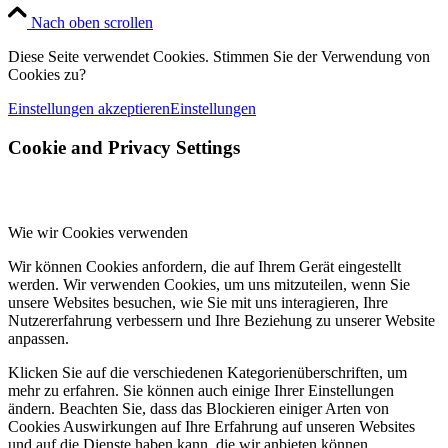
Nach oben scrollen
Diese Seite verwendet Cookies. Stimmen Sie der Verwendung von
Cookies zu?
Einstellungen akzeptieren
Einstellungen
Cookie and Privacy Settings
Wie wir Cookies verwenden
Wir können Cookies anfordern, die auf Ihrem Gerät eingestellt
werden. Wir verwenden Cookies, um uns mitzuteilen, wenn Sie
unsere Websites besuchen, wie Sie mit uns interagieren, Ihre
Nutzererfahrung verbessern und Ihre Beziehung zu unserer Website
anpassen.
Klicken Sie auf die verschiedenen Kategorienüberschriften, um
mehr zu erfahren. Sie können auch einige Ihrer Einstellungen
ändern. Beachten Sie, dass das Blockieren einiger Arten von
Cookies Auswirkungen auf Ihre Erfahrung auf unseren Websites
und auf die Dienste haben kann, die wir anbieten können.