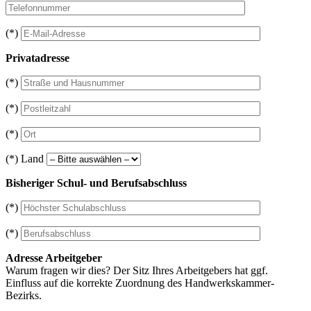
(*)
Privatadresse
(*)
(*)
(*)
(*) Land
Bisheriger Schul- und Berufsabschluss
(*)
(*)
Adresse Arbeitgeber
Warum fragen wir dies? Der Sitz Ihres Arbeitgebers hat ggf.
Einfluss auf die korrekte Zuordnung des Handwerkskammer-
Bezirks.