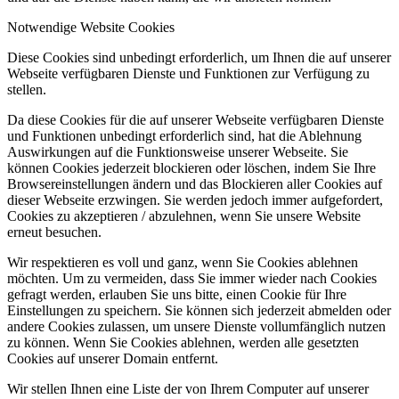
Notwendige Website Cookies
Diese Cookies sind unbedingt erforderlich, um Ihnen die auf unserer
Webseite verfügbaren Dienste und Funktionen zur Verfügung zu
stellen.
Da diese Cookies für die auf unserer Webseite verfügbaren Dienste
und Funktionen unbedingt erforderlich sind, hat die Ablehnung
Auswirkungen auf die Funktionsweise unserer Webseite. Sie
können Cookies jederzeit blockieren oder löschen, indem Sie Ihre
Browsereinstellungen ändern und das Blockieren aller Cookies auf
dieser Webseite erzwingen. Sie werden jedoch immer aufgefordert,
Cookies zu akzeptieren / abzulehnen, wenn Sie unsere Website
erneut besuchen.
Wir respektieren es voll und ganz, wenn Sie Cookies ablehnen
möchten. Um zu vermeiden, dass Sie immer wieder nach Cookies
gefragt werden, erlauben Sie uns bitte, einen Cookie für Ihre
Einstellungen zu speichern. Sie können sich jederzeit abmelden oder
andere Cookies zulassen, um unsere Dienste vollumfänglich nutzen
zu können. Wenn Sie Cookies ablehnen, werden alle gesetzten
Cookies auf unserer Domain entfernt.
Wir stellen Ihnen eine Liste der von Ihrem Computer auf unserer