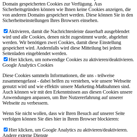
Domain gespeicherten Cookies zur Verfügung. Aus
Sicherheitsgründen können wie Ihnen keine Cookies anzeigen, die
von anderen Domains gespeichert werden. Diese können Sie in den
Sicherheitseinstellungen Ihres Browsers einsehen.
Aktivieren, damit die Nachrichtenleiste dauerhaft ausgeblendet
wird und alle Cookies, denen nicht zugestimmt wurde, abgelehnt
werden. Wir benötigen zwei Cookies, damit diese Einstellung
gespeichert wird. Andernfalls wird diese Mitteilung bei jedem
Seitenladen eingeblendet werden.
Hier klicken, um notwendige Cookies zu aktivieren/deaktivieren.
Google Analytics Cookies
Diese Cookies sammeln Informationen, die uns - teilweise
zusammengefasst - dabei helfen zu verstehen, wie unsere Webseite
genutzt wird und wie effektiv unsere Marketing-Maßnahmen sind.
Auch können wir mit den Erkenntnissen aus diesen Cookies unsere
Anwendungen anpassen, um Ihre Nutzererfahrung auf unserer
Webseite zu verbessern.
Wenn Sie nicht wollen, dass wir Ihren Besuch auf unserer Seite
verfolgen können Sie dies hier in Ihrem Browser blockieren:
Hier klicken, um Google Analytics zu aktivieren/deaktivieren.
Andere externe Dienste