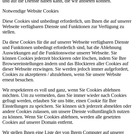
und auf die Dienste haben kann, die wir anbieten können.
Notwendige Website Cookies
Diese Cookies sind unbedingt erforderlich, um Ihnen die auf unserer
Webseite verfügbaren Dienste und Funktionen zur Verfügung zu
stellen.
Da diese Cookies für die auf unserer Webseite verfügbaren Dienste
und Funktionen unbedingt erforderlich sind, hat die Ablehnung
Auswirkungen auf die Funktionsweise unserer Webseite. Sie
können Cookies jederzeit blockieren oder löschen, indem Sie Ihre
Browsereinstellungen ändern und das Blockieren aller Cookies auf
dieser Webseite erzwingen. Sie werden jedoch immer aufgefordert,
Cookies zu akzeptieren / abzulehnen, wenn Sie unsere Website
erneut besuchen.
Wir respektieren es voll und ganz, wenn Sie Cookies ablehnen
möchten. Um zu vermeiden, dass Sie immer wieder nach Cookies
gefragt werden, erlauben Sie uns bitte, einen Cookie für Ihre
Einstellungen zu speichern. Sie können sich jederzeit abmelden oder
andere Cookies zulassen, um unsere Dienste vollumfänglich nutzen
zu können. Wenn Sie Cookies ablehnen, werden alle gesetzten
Cookies auf unserer Domain entfernt.
Wir stellen Ihnen eine Liste der von Ihrem Computer auf unserer