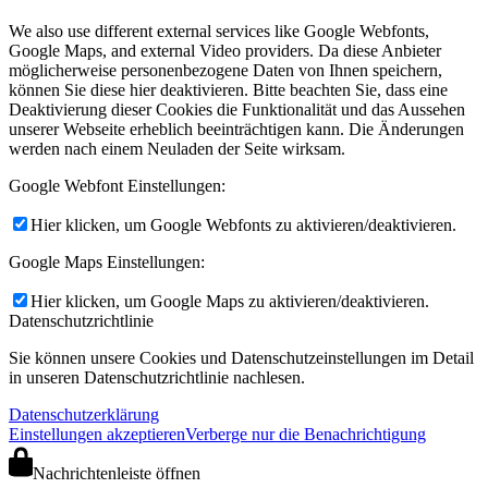
We also use different external services like Google Webfonts,
Google Maps, and external Video providers. Da diese Anbieter
möglicherweise personenbezogene Daten von Ihnen speichern,
können Sie diese hier deaktivieren. Bitte beachten Sie, dass eine
Deaktivierung dieser Cookies die Funktionalität und das Aussehen
unserer Webseite erheblich beeinträchtigen kann. Die Änderungen
werden nach einem Neuladen der Seite wirksam.
Google Webfont Einstellungen:
Hier klicken, um Google Webfonts zu aktivieren/deaktivieren.
Google Maps Einstellungen:
Hier klicken, um Google Maps zu aktivieren/deaktivieren.
Datenschutzrichtlinie
Sie können unsere Cookies und Datenschutzeinstellungen im Detail
in unseren Datenschutzrichtlinie nachlesen.
Datenschutzerklärung
Einstellungen akzeptieren
Verberge nur die Benachrichtigung
Nachrichtenleiste öffnen