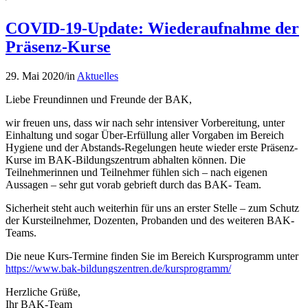
COVID-19-Update: Wiederaufnahme der
Präsenz-Kurse
29. Mai 2020
/
in
Aktuelles
Liebe Freundinnen und Freunde der BAK,
wir freuen uns, dass wir nach sehr intensiver Vorbereitung, unter
Einhaltung und sogar Über-Erfüllung aller Vorgaben im Bereich
Hygiene und der Abstands-Regelungen heute wieder erste Präsenz-
Kurse im BAK-Bildungszentrum abhalten können. Die
Teilnehmerinnen und Teilnehmer fühlen sich – nach eigenen
Aussagen – sehr gut vorab gebrieft durch das BAK- Team.
Sicherheit steht auch weiterhin für uns an erster Stelle – zum Schutz
der Kursteilnehmer, Dozenten, Probanden und des weiteren BAK-
Teams.
Die neue Kurs-Termine finden Sie im Bereich Kursprogramm unter
https://www.bak-bildungszentren.de/kursprogramm/
Herzliche Grüße,
Ihr BAK-Team