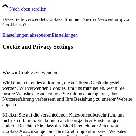
Nach oben scrollen
Diese Seite verwendet Cookies. Stimmen Sie der Verwendung von
Cookies zu?
Einstellungen akzeptieren
Einstellungen
Cookie and Privacy Settings
Wie wir Cookies verwenden
Wir können Cookies anfordern, die auf Ihrem Gerät eingestellt
werden. Wir verwenden Cookies, um uns mitzuteilen, wenn Sie
unsere Websites besuchen, wie Sie mit uns interagieren, Ihre
Nutzererfahrung verbessern und Ihre Beziehung zu unserer Website
anpassen.
Klicken Sie auf die verschiedenen Kategorienüberschriften, um
mehr zu erfahren. Sie können auch einige Ihrer Einstellungen
ändern. Beachten Sie, dass das Blockieren einiger Arten von
Cookies Auswirkungen auf Ihre Erfahrung auf unseren Websites